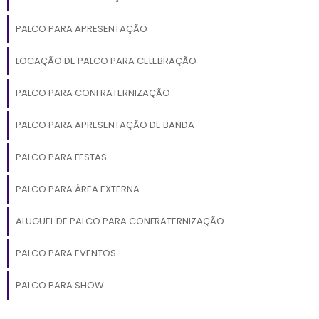
PALCO PARA APRESENTAÇÃO
LOCAÇÃO DE PALCO PARA CELEBRAÇÃO
PALCO PARA CONFRATERNIZAÇÃO
PALCO PARA APRESENTAÇÃO DE BANDA
PALCO PARA FESTAS
PALCO PARA ÁREA EXTERNA
ALUGUEL DE PALCO PARA CONFRATERNIZAÇÃO
PALCO PARA EVENTOS
PALCO PARA SHOW