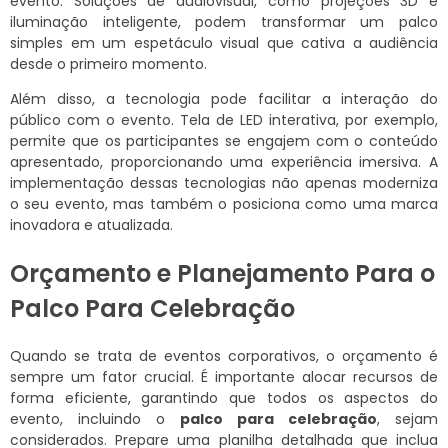
evento. Soluções de audiovisual, como projeções 3D e
iluminação inteligente, podem transformar um palco
simples em um espetáculo visual que cativa a audiência
desde o primeiro momento.
Além disso, a tecnologia pode facilitar a interação do
público com o evento. Tela de LED interativa, por exemplo,
permite que os participantes se engajem com o conteúdo
apresentado, proporcionando uma experiência imersiva. A
implementação dessas tecnologias não apenas moderniza
o seu evento, mas também o posiciona como uma marca
inovadora e atualizada.
Orçamento e Planejamento Para o
Palco Para Celebração
Quando se trata de eventos corporativos, o orçamento é
sempre um fator crucial. É importante alocar recursos de
forma eficiente, garantindo que todos os aspectos do
evento, incluindo o
palco para celebração
, sejam
considerados. Prepare uma planilha detalhada que inclua