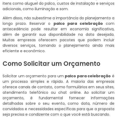
itens como aluguel do palco, custos de instalação e serviços
adicionais, como iluminação e som.
Além disso, não subestime a importância do planejamento a
longo prazo. Reservar o
palco para celebração
com
antecedência pode resultar em economia significativa,
além de garantir sua disponibilidade na data desejada.
Muitas empresas oferecem pacotes que podem incluir
diversos serviços, tornando o planejamento ainda mais
eficiente e econômico.
Como Solicitar um Orçamento
Solicitar um orçamento para um
palco para celebração
é
um processo simples e rápido. A maioria das empresas
oferece canais de contato, como formulários em seus sites,
atendimento telefônico ou chat online. Ao solicitar um
orçamento, é fundamental fornecer informações
detalhadas sobre o seu evento, como data, número de
convidados e necessidades específicas para que a proposta
seja precisa e condizente com o que você está buscando.