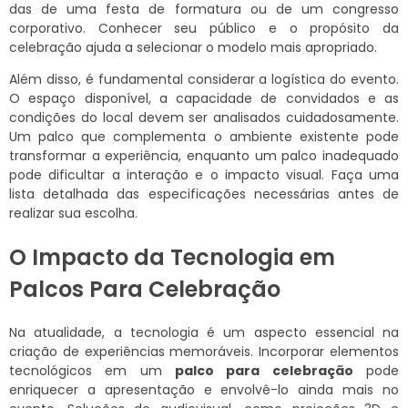
das de uma festa de formatura ou de um congresso
corporativo. Conhecer seu público e o propósito da
celebração ajuda a selecionar o modelo mais apropriado.
Além disso, é fundamental considerar a logística do evento.
O espaço disponível, a capacidade de convidados e as
condições do local devem ser analisados cuidadosamente.
Um palco que complementa o ambiente existente pode
transformar a experiência, enquanto um palco inadequado
pode dificultar a interação e o impacto visual. Faça uma
lista detalhada das especificações necessárias antes de
realizar sua escolha.
O Impacto da Tecnologia em
Palcos Para Celebração
Na atualidade, a tecnologia é um aspecto essencial na
criação de experiências memoráveis. Incorporar elementos
tecnológicos em um
palco para celebração
pode
enriquecer a apresentação e envolvê-lo ainda mais no