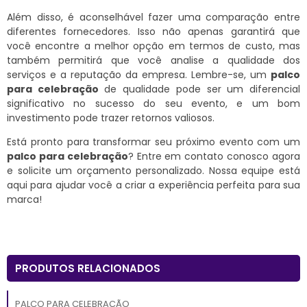
Além disso, é aconselhável fazer uma comparação entre
diferentes fornecedores. Isso não apenas garantirá que
você encontre a melhor opção em termos de custo, mas
também permitirá que você analise a qualidade dos
serviços e a reputação da empresa. Lembre-se, um
palco
para celebração
de qualidade pode ser um diferencial
significativo no sucesso do seu evento, e um bom
investimento pode trazer retornos valiosos.
Está pronto para transformar seu próximo evento com um
palco para celebração
? Entre em contato conosco agora
e solicite um orçamento personalizado. Nossa equipe está
aqui para ajudar você a criar a experiência perfeita para sua
marca!
PRODUTOS RELACIONADOS
PALCO PARA CELEBRAÇÃO