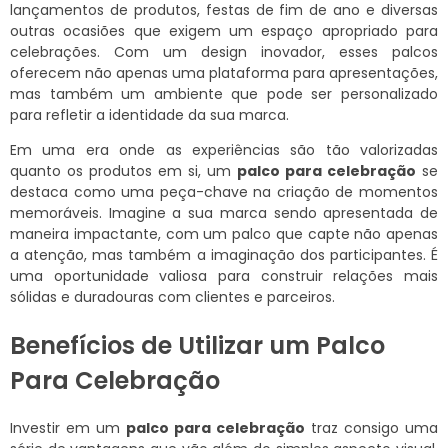
lançamentos de produtos, festas de fim de ano e diversas
outras ocasiões que exigem um espaço apropriado para
celebrações. Com um design inovador, esses palcos
oferecem não apenas uma plataforma para apresentações,
mas também um ambiente que pode ser personalizado
para refletir a identidade da sua marca.
Em uma era onde as experiências são tão valorizadas
quanto os produtos em si, um
palco para celebração
se
destaca como uma peça-chave na criação de momentos
memoráveis. Imagine a sua marca sendo apresentada de
maneira impactante, com um palco que capte não apenas
a atenção, mas também a imaginação dos participantes. É
uma oportunidade valiosa para construir relações mais
sólidas e duradouras com clientes e parceiros.
Benefícios de Utilizar um Palco
Para Celebração
Investir em um
palco para celebração
traz consigo uma