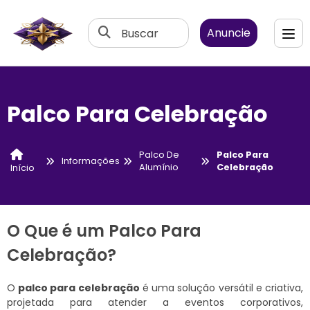
Buscar
Anuncie
Palco Para Celebração
Palco De
Palco Para
Informações
Alumínio
Celebração
Início
O Que é um Palco Para
Celebração?
O
palco para celebração
é uma solução versátil e criativa,
projetada para atender a eventos corporativos,