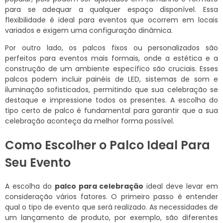
para se adequar a qualquer espaço disponível. Essa
flexibilidade é ideal para eventos que ocorrem em locais
variados e exigem uma configuração dinâmica.
Por outro lado, os palcos fixos ou personalizados são
perfeitos para eventos mais formais, onde a estética e a
construção de um ambiente específico são cruciais. Esses
palcos podem incluir painéis de LED, sistemas de som e
iluminação sofisticados, permitindo que sua celebração se
destaque e impressione todos os presentes. A escolha do
tipo certo de palco é fundamental para garantir que a sua
celebração aconteça da melhor forma possível.
Como Escolher o Palco Ideal Para
Seu Evento
A escolha do
palco para celebração
ideal deve levar em
consideração vários fatores. O primeiro passo é entender
qual o tipo de evento que será realizado. As necessidades de
um lançamento de produto, por exemplo, são diferentes