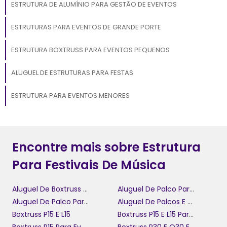
ESTRUTURA DE ALUMÍNIO PARA GESTÃO DE EVENTOS
ESTRUTURAS PARA EVENTOS DE GRANDE PORTE
ESTRUTURA BOXTRUSS PARA EVENTOS PEQUENOS
ALUGUEL DE ESTRUTURAS PARA FESTAS
ESTRUTURA PARA EVENTOS MENORES
Encontre mais sobre Estrutura
Para Festivais De Música
Aluguel De Boxtruss Q30
Aluguel De Palco Para Confraternização
Aluguel De Palco Para Festival
Aluguel De Palcos E Coberturas
Boxtruss P15 E L15
Boxtruss P15 E L15 Para Eventos