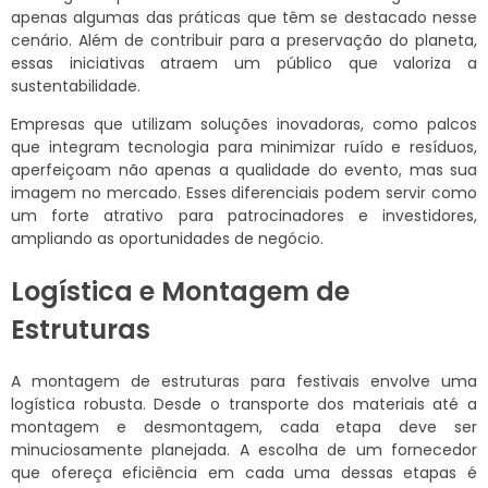
apenas algumas das práticas que têm se destacado nesse
cenário. Além de contribuir para a preservação do planeta,
essas iniciativas atraem um público que valoriza a
sustentabilidade.
Empresas que utilizam soluções inovadoras, como palcos
que integram tecnologia para minimizar ruído e resíduos,
aperfeiçoam não apenas a qualidade do evento, mas sua
imagem no mercado. Esses diferenciais podem servir como
um forte atrativo para patrocinadores e investidores,
ampliando as oportunidades de negócio.
Logística e Montagem de
Estruturas
A montagem de estruturas para festivais envolve uma
logística robusta. Desde o transporte dos materiais até a
montagem e desmontagem, cada etapa deve ser
minuciosamente planejada. A escolha de um fornecedor
que ofereça eficiência em cada uma dessas etapas é