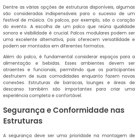
Dentre as várias opções de estruturas disponíveis, algumas
são consideradas indispensáveis para o sucesso de um
festival de música. Os palcos, por exemplo, são o coração
do evento. A escolha de um palco que reúna qualidade
sonora e visibilidade é crucial. Palcos modulares podem ser
uma excelente alternativa, pois oferecem versatilidade e
podem ser montados em diferentes formatos.
Além do palco, é fundamental considerar espaços para a
alimentação e bebidas. Esses ambientes devem ser
atraentes e funcionais, permitindo que os participantes
desfrutem de suas comodidades enquanto fazem novas
conexões. Estruturas de barracas, lounges e áreas de
descanso também são importantes para criar uma
experiência completa e confortável.
Segurança e Conformidade nas
Estruturas
A segurança deve ser uma prioridade na montagem de