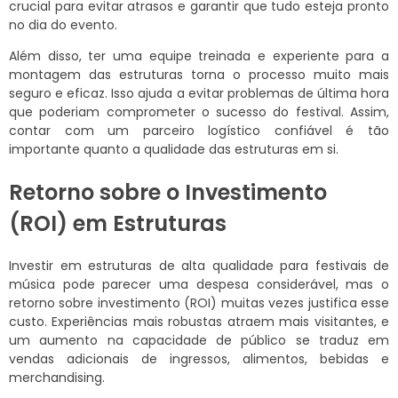
crucial para evitar atrasos e garantir que tudo esteja pronto
no dia do evento.
Além disso, ter uma equipe treinada e experiente para a
montagem das estruturas torna o processo muito mais
seguro e eficaz. Isso ajuda a evitar problemas de última hora
que poderiam comprometer o sucesso do festival. Assim,
contar com um parceiro logístico confiável é tão
importante quanto a qualidade das estruturas em si.
Retorno sobre o Investimento
(ROI) em Estruturas
Investir em estruturas de alta qualidade para festivais de
música pode parecer uma despesa considerável, mas o
retorno sobre investimento (ROI) muitas vezes justifica esse
custo. Experiências mais robustas atraem mais visitantes, e
um aumento na capacidade de público se traduz em
vendas adicionais de ingressos, alimentos, bebidas e
merchandising.