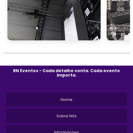
RN Eventos - Cada detalhe conta. Cada evento
importa.
Home
Sobre Nós
Informações