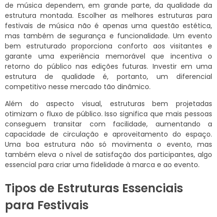
de música dependem, em grande parte, da qualidade da
estrutura montada. Escolher as melhores estruturas para
festivais de música não é apenas uma questão estética,
mas também de segurança e funcionalidade. Um evento
bem estruturado proporciona conforto aos visitantes e
garante uma experiência memorável que incentiva o
retorno do público nas edições futuras. Investir em uma
estrutura de qualidade é, portanto, um diferencial
competitivo nesse mercado tão dinâmico.
Além do aspecto visual, estruturas bem projetadas
otimizam o fluxo de público. Isso significa que mais pessoas
conseguem transitar com facilidade, aumentando a
capacidade de circulação e aproveitamento do espaço.
Uma boa estrutura não só movimenta o evento, mas
também eleva o nível de satisfação dos participantes, algo
essencial para criar uma fidelidade à marca e ao evento.
Tipos de Estruturas Essenciais
para Festivais