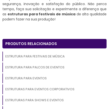
segurança, inovação e satisfação do público. Não perca
tempo, faça sua solicitação e experimente a diferença que
as
estruturas para festivais de música
de alta qualidade
podem fazer na sua produção!
PRODUTOS RELACIONADOS
ESTRUTURA PARA FESTIVAIS DE MÚSICA
ESTRUTURA PARA PALCOS DE EVENTOS
ESTRUTURA PARA EVENTOS
ESTRUTURAS PARA EVENTOS CORPORATIVOS
ESTRUTURAS PARA SHOWS E EVENTOS