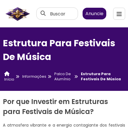
Buscar
Anuncie
Estrutura Para Festivais
De Música
Palco De
Estrutura Para
Informações
Alumínio
Festivais De Música
Início
Por que Investir em Estruturas
para Festivais de Música?
A atmosfera vibrante e a energia contagiante dos festivais