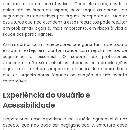
qualquer estrutura para festivais. Cada elemento, desde o
palco até as áreas de espera, deve seguir as normas de
segurança estabelecidas por órgãos competentes. Montar
estruturas que não atendem a esses requisitos pode resultar
em problemas legais e, mais importante, em riscos à vida e
saúde dos participantes.
Assim, contar com fornecedores que garantam que toda a
estrutura esteja em conformidade com regulamentos de
segurança é essencial. O suporte de profissionais
experientes não só diminui as chances de complicações
legais, mas também proporciona tranquilidade, permitindo
que os organizadores foquem na criação de um evento
memorável.
Experiência do Usuário e
Acessibilidade
Proporcionar uma experiência do usuário agradável é um
aspecto que não pode ser negligenciado. A estrutura deve