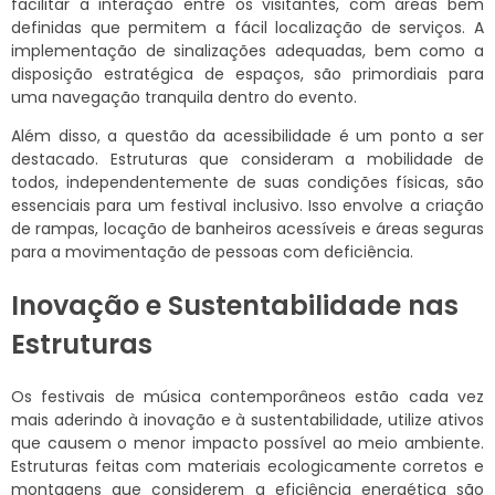
facilitar a interação entre os visitantes, com áreas bem
definidas que permitem a fácil localização de serviços. A
implementação de sinalizações adequadas, bem como a
disposição estratégica de espaços, são primordiais para
uma navegação tranquila dentro do evento.
Além disso, a questão da acessibilidade é um ponto a ser
destacado. Estruturas que consideram a mobilidade de
todos, independentemente de suas condições físicas, são
essenciais para um festival inclusivo. Isso envolve a criação
de rampas, locação de banheiros acessíveis e áreas seguras
para a movimentação de pessoas com deficiência.
Inovação e Sustentabilidade nas
Estruturas
Os festivais de música contemporâneos estão cada vez
mais aderindo à inovação e à sustentabilidade, utilize ativos
que causem o menor impacto possível ao meio ambiente.
Estruturas feitas com materiais ecologicamente corretos e
montagens que considerem a eficiência energética são