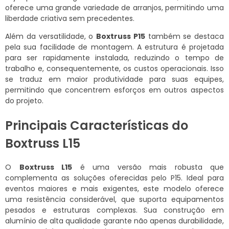
oferece uma grande variedade de arranjos, permitindo uma
liberdade criativa sem precedentes.
Além da versatilidade, o
Boxtruss P15
também se destaca
pela sua facilidade de montagem. A estrutura é projetada
para ser rapidamente instalada, reduzindo o tempo de
trabalho e, consequentemente, os custos operacionais. Isso
se traduz em maior produtividade para suas equipes,
permitindo que concentrem esforços em outros aspectos
do projeto.
Principais Características do
Boxtruss L15
O
Boxtruss L15
é uma versão mais robusta que
complementa as soluções oferecidas pelo P15. Ideal para
eventos maiores e mais exigentes, este modelo oferece
uma resistência considerável, que suporta equipamentos
pesados e estruturas complexas. Sua construção em
alumínio de alta qualidade garante não apenas durabilidade,