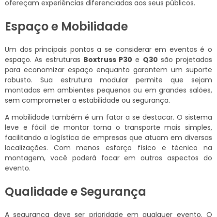
ofereçam experiências diferenciadas aos seus públicos.
Espaço e Mobilidade
Um dos principais pontos a se considerar em eventos é o
espaço. As estruturas
Boxtruss P30
e
Q30
são projetadas
para economizar espaço enquanto garantem um suporte
robusto. Sua estrutura modular permite que sejam
montadas em ambientes pequenos ou em grandes salões,
sem comprometer a estabilidade ou segurança.
A mobilidade também é um fator a se destacar. O sistema
leve e fácil de montar torna o transporte mais simples,
facilitando a logística de empresas que atuam em diversas
localizações. Com menos esforço físico e técnico na
montagem, você poderá focar em outros aspectos do
evento.
Qualidade e Segurança
A segurança deve ser prioridade em qualquer evento. O