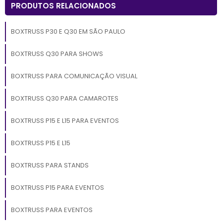
PRODUTOS RELACIONADOS
BOXTRUSS P30 E Q30 EM SÃO PAULO
BOXTRUSS Q30 PARA SHOWS
BOXTRUSS PARA COMUNICAÇÃO VISUAL
BOXTRUSS Q30 PARA CAMAROTES
BOXTRUSS P15 E L15 PARA EVENTOS
BOXTRUSS P15 E L15
BOXTRUSS PARA STANDS
BOXTRUSS P15 PARA EVENTOS
BOXTRUSS PARA EVENTOS