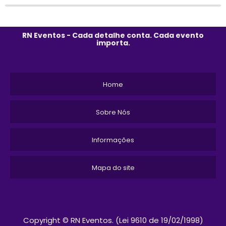
RN Eventos - Cada detalhe conta. Cada evento
importa.
Home
Sobre Nós
Informações
Mapa do site
Copyright © RN Eventos. (Lei 9610 de 19/02/1998)