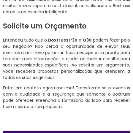
muitas vezes supera o custo inicial, consolidando o Boxtruss
como uma escolha inteligente.
Solicite um Orçamento
Entendeu tudo que o
Boxtruss P30
e
Q30
podem fazer pelo
seu negócio? Não perca a oportunidade de elevar seus
eventos a um novo patamar. Nossa equipe está pronta para
fornecer mais informações e ajudar na melhor escolha para
suas necessidades específicas. Ao solicitar um orçamento,
você receberá propostas personalizadas que atendem a
todas as suas exigências.
Entre em contato agora mesmo! Transforme seus eventos
com a qualidade e a segurança que somente o Boxtruss
pode oferecer. Preencha o formulário ao lado para receber
hoje mesmo a sua proposta.