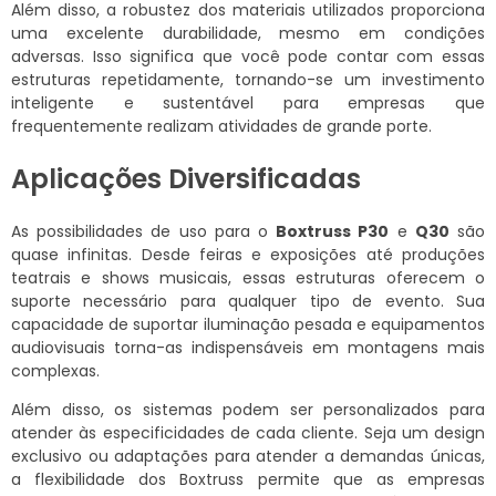
Além disso, a robustez dos materiais utilizados proporciona
uma excelente durabilidade, mesmo em condições
adversas. Isso significa que você pode contar com essas
estruturas repetidamente, tornando-se um investimento
inteligente e sustentável para empresas que
frequentemente realizam atividades de grande porte.
Aplicações Diversificadas
As possibilidades de uso para o
Boxtruss P30
e
Q30
são
quase infinitas. Desde feiras e exposições até produções
teatrais e shows musicais, essas estruturas oferecem o
suporte necessário para qualquer tipo de evento. Sua
capacidade de suportar iluminação pesada e equipamentos
audiovisuais torna-as indispensáveis em montagens mais
complexas.
Além disso, os sistemas podem ser personalizados para
atender às especificidades de cada cliente. Seja um design
exclusivo ou adaptações para atender a demandas únicas,
a flexibilidade dos Boxtruss permite que as empresas