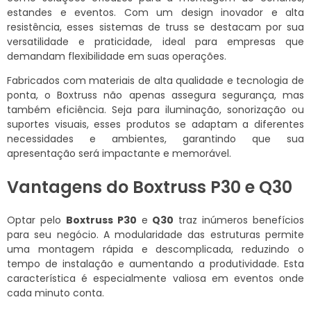
estandes e eventos. Com um design inovador e alta
resistência, esses sistemas de truss se destacam por sua
versatilidade e praticidade, ideal para empresas que
demandam flexibilidade em suas operações.
Fabricados com materiais de alta qualidade e tecnologia de
ponta, o Boxtruss não apenas assegura segurança, mas
também eficiência. Seja para iluminação, sonorização ou
suportes visuais, esses produtos se adaptam a diferentes
necessidades e ambientes, garantindo que sua
apresentação será impactante e memorável.
Vantagens do Boxtruss P30 e Q30
Optar pelo
Boxtruss P30
e
Q30
traz inúmeros benefícios
para seu negócio. A modularidade das estruturas permite
uma montagem rápida e descomplicada, reduzindo o
tempo de instalação e aumentando a produtividade. Esta
característica é especialmente valiosa em eventos onde
cada minuto conta.