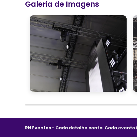
Galeria de Imagens
RN Eventos - Cada detalhe conta. Cada evento 