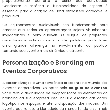
proporcionando conforto e estilo aos convidados.
Considerar a estética e funcionalidade do espaço é
essencial para a criação de uma atmosfera agradável e
produtiva.
Os equipamentos audiovisuais são fundamentais para
garantir que todas as apresentações sejam visualmente
impactantes e bem audíveis. O aluguel de projetores,
microfones e sistemas de som de qualidade pode fazer
uma grande diferença no envolvimento do público,
tornando seu evento mais dinâmico e atraente.
Personalização e Branding em
Eventos Corporativos
A personalização é uma tendência crescente no mundo dos
eventos corporativos. Ao optar pelo
aluguel de eventos
,
você tem a flexibilidade de adaptar todos os elementos ao
branding da sua empresa. Isso inclui a escolha das cores,
logotipo nos espaços e até a disposição dos móveis. Um
evento que reflete a identidade da marca tende a ser mais