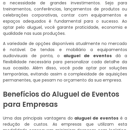
a necessidade de grandes investimentos. Seja para
treinamentos, conferências, lançamentos de produtos ou
celebrações corporativas, contar com equipamentos e
espaços adequados é fundamental para o sucesso. Ao
optar pelo aluguel, você garante praticidade, economia e
qualidade nas suas produções.
A variedade de opções disponíveis atualmente no mercado
é notável. De tendas e mobiliário a equipamentos
audiovisuais de ponta, o
aluguel de eventos
dá a
flexibilidade necessária para personalizar cada detalhe da
sua ocasião. Além disso, você pode optar por soluções
temporárias, evitando assim a complexidade de aquisições
permanentes, que pesam no orçamento da sua empresa.
Benefícios do Aluguel de Eventos
para Empresas
Uma das principais vantagens do
aluguel de eventos
é a
redução de custos. As empresas que utilizam esta