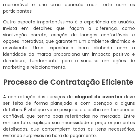
memorável e cria uma conexão mais forte com os
participantes.
Outro aspecto importantíssimo é a experiência do usuário.
Invista em detalhes que façam a diferença, como
sinalização correta, criação de lounges confortáveis e
opções interativas, que garantem um ambiente dinâmico e
envolvente. Uma experiência bem alinhada com a
identidade da marca proporciona um impacto positivo e
duradouro, fundamental para o sucesso em ações de
marketing e relacionamento.
Processo de Contratação Eficiente
A contratação dos serviços de
aluguel de eventos
deve
ser feita de forma planejada e com atenção a alguns
detalhes. É vital que você pesquise e escolha um fornecedor
confiável, que tenha boas referências no mercado. Entre
em contato, explique sua necessidade e peça orçamentos
detalhados, que contemplem todos os itens necessários,
evitando surpresas na hora do pagamento.