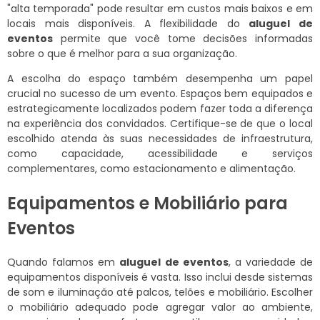
"alta temporada" pode resultar em custos mais baixos e em
locais mais disponíveis. A flexibilidade do
aluguel de
eventos
permite que você tome decisões informadas
sobre o que é melhor para a sua organização.
A escolha do espaço também desempenha um papel
crucial no sucesso de um evento. Espaços bem equipados e
estrategicamente localizados podem fazer toda a diferença
na experiência dos convidados. Certifique-se de que o local
escolhido atenda às suas necessidades de infraestrutura,
como capacidade, acessibilidade e serviços
complementares, como estacionamento e alimentação.
Equipamentos e Mobiliário para
Eventos
Quando falamos em
aluguel de eventos
, a variedade de
equipamentos disponíveis é vasta. Isso inclui desde sistemas
de som e iluminação até palcos, telões e mobiliário. Escolher
o mobiliário adequado pode agregar valor ao ambiente,