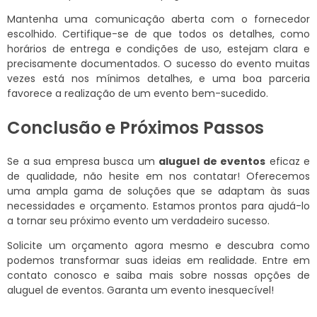
Mantenha uma comunicação aberta com o fornecedor
escolhido. Certifique-se de que todos os detalhes, como
horários de entrega e condições de uso, estejam clara e
precisamente documentados. O sucesso do evento muitas
vezes está nos mínimos detalhes, e uma boa parceria
favorece a realização de um evento bem-sucedido.
Conclusão e Próximos Passos
Se a sua empresa busca um
aluguel de eventos
eficaz e
de qualidade, não hesite em nos contatar! Oferecemos
uma ampla gama de soluções que se adaptam às suas
necessidades e orçamento. Estamos prontos para ajudá-lo
a tornar seu próximo evento um verdadeiro sucesso.
Solicite um orçamento agora mesmo e descubra como
podemos transformar suas ideias em realidade. Entre em
contato conosco e saiba mais sobre nossas opções de
aluguel de eventos. Garanta um evento inesquecível!