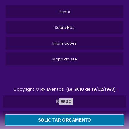
Home
Sobre Nós
Informações
Mapa do site
Copyright © RN Eventos. (Lei 9610 de 19/02/1998)
W3C
W3C
SOLICITAR ORÇAMENTO