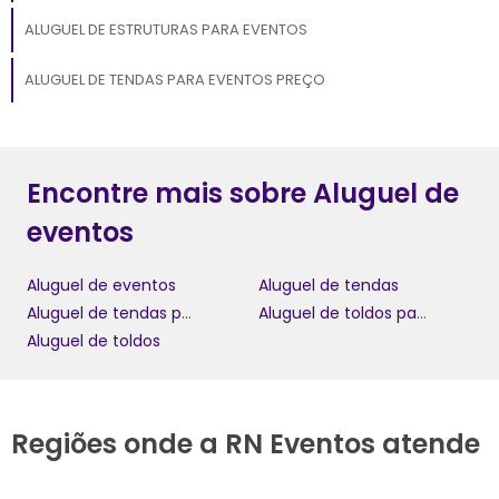
ALUGUEL DE ESTRUTURAS PARA EVENTOS
ALUGUEL DE TENDAS PARA EVENTOS PREÇO
Encontre mais sobre Aluguel de
eventos
Aluguel de eventos
Aluguel de tendas
Aluguel de tendas para eventos preço
Aluguel de toldos para eventos
Aluguel de toldos
Regiões onde a RN Eventos atende