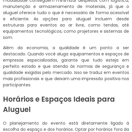
modalidade conseguem minimizar despesas com logística,
manutenção e armazenamento de materiais, já que o
aluguel oferece tudo o que é necessário de forma acessível
e eficiente. As opções para aluguel incluem desde
estruturas para eventos ao ar livre, como tendas, até
equipamentos tecnológicos, como projetores e sistemas de
som.
Além da economia, a qualidade é um ponto a ser
destacado. Quando você aluga equipamentos e espaços de
empresas especializadas, garante que tudo esteja em
perfeito estado e que atenda às normas de segurança e
qualidade exigidas pelo mercado. Isso se traduz em eventos
mais profissionais e que deixam uma impressão positiva nos
participantes.
Horários e Espaços Ideais para
Aluguel
O planejamento do evento está diretamente ligado à
escolha do espaço e dos horários. Optar por horários fora da