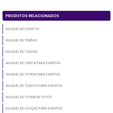
PRODUTOS RELACIONADOS
ALUGUEL DE EVENTOS
ALUGUEL DE TENDAS
ALUGUEL DE TOLDOS
ALUGUEL DE CERCA PARA EVENTOS
ALUGUEL DE TOTEM PARA EVENTOS
ALUGUEL DE TOLDOS PARA EVENTOS
ALUGUEL DE TOTEM DE FOTOS
ALUGUEL DE LOUÇAS PARA EVENTOS