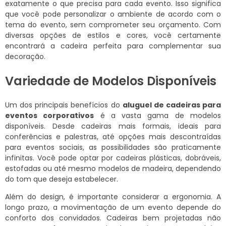
exatamente o que precisa para cada evento. Isso significa
que você pode personalizar o ambiente de acordo com o
tema do evento, sem comprometer seu orçamento. Com
diversas opções de estilos e cores, você certamente
encontrará a cadeira perfeita para complementar sua
decoração.
Variedade de Modelos Disponíveis
Um dos principais benefícios do
aluguel de cadeiras para
eventos corporativos
é a vasta gama de modelos
disponíveis. Desde cadeiras mais formais, ideais para
conferências e palestras, até opções mais descontraídas
para eventos sociais, as possibilidades são praticamente
infinitas. Você pode optar por cadeiras plásticas, dobráveis,
estofadas ou até mesmo modelos de madeira, dependendo
do tom que deseja estabelecer.
Além do design, é importante considerar a ergonomia. A
longo prazo, a movimentação de um evento depende do
conforto dos convidados. Cadeiras bem projetadas não