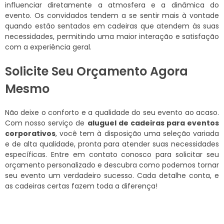
influenciar diretamente a atmosfera e a dinâmica do
evento. Os convidados tendem a se sentir mais à vontade
quando estão sentados em cadeiras que atendem às suas
necessidades, permitindo uma maior interação e satisfação
com a experiência geral.
Solicite Seu Orçamento Agora
Mesmo
Não deixe o conforto e a qualidade do seu evento ao acaso.
Com nosso serviço de
aluguel de cadeiras para eventos
corporativos
, você tem à disposição uma seleção variada
e de alta qualidade, pronta para atender suas necessidades
específicas. Entre em contato conosco para solicitar seu
orçamento personalizado e descubra como podemos tornar
seu evento um verdadeiro sucesso. Cada detalhe conta, e
as cadeiras certas fazem toda a diferença!