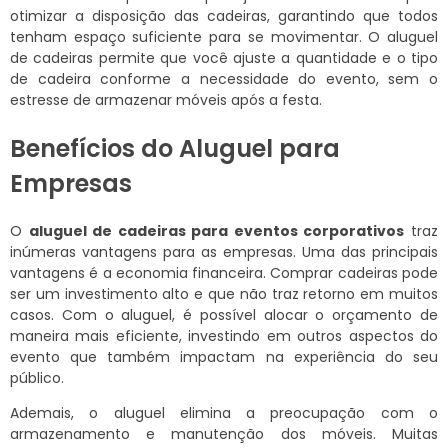
otimizar a disposição das cadeiras, garantindo que todos
tenham espaço suficiente para se movimentar. O aluguel
de cadeiras permite que você ajuste a quantidade e o tipo
de cadeira conforme a necessidade do evento, sem o
estresse de armazenar móveis após a festa.
Benefícios do Aluguel para
Empresas
O
aluguel de cadeiras para eventos corporativos
traz
inúmeras vantagens para as empresas. Uma das principais
vantagens é a economia financeira. Comprar cadeiras pode
ser um investimento alto e que não traz retorno em muitos
casos. Com o aluguel, é possível alocar o orçamento de
maneira mais eficiente, investindo em outros aspectos do
evento que também impactam na experiência do seu
público.
Ademais, o aluguel elimina a preocupação com o
armazenamento e manutenção dos móveis. Muitas