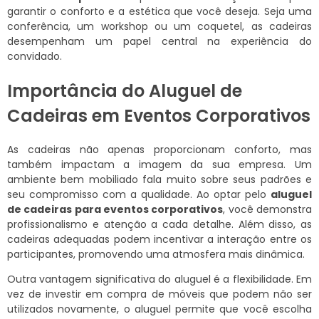
garantir o conforto e a estética que você deseja. Seja uma
conferência, um workshop ou um coquetel, as cadeiras
desempenham um papel central na experiência do
convidado.
Importância do Aluguel de
Cadeiras em Eventos Corporativos
As cadeiras não apenas proporcionam conforto, mas
também impactam a imagem da sua empresa. Um
ambiente bem mobiliado fala muito sobre seus padrões e
seu compromisso com a qualidade. Ao optar pelo
aluguel
de cadeiras para eventos corporativos
, você demonstra
profissionalismo e atenção a cada detalhe. Além disso, as
cadeiras adequadas podem incentivar a interação entre os
participantes, promovendo uma atmosfera mais dinâmica.
Outra vantagem significativa do aluguel é a flexibilidade. Em
vez de investir em compra de móveis que podem não ser
utilizados novamente, o aluguel permite que você escolha