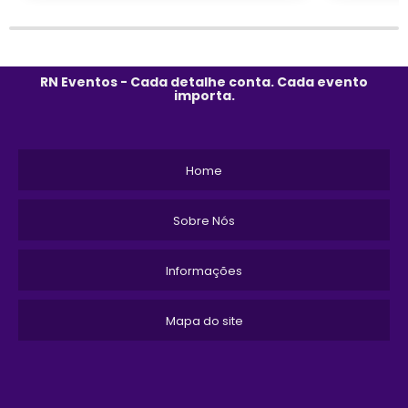
RN Eventos - Cada detalhe conta. Cada evento
importa.
Home
Sobre Nós
Informações
Mapa do site