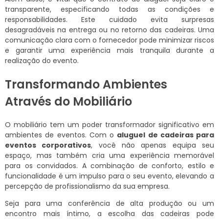
transparente, especificando todas as condições e
responsabilidades. Este cuidado evita surpresas
desagradáveis na entrega ou no retorno das cadeiras. Uma
comunicação clara com o fornecedor pode minimizar riscos
e garantir uma experiência mais tranquila durante a
realização do evento.
Transformando Ambientes
Através do Mobiliário
O mobiliário tem um poder transformador significativo em
ambientes de eventos. Com o
aluguel de cadeiras para
eventos corporativos
, você não apenas equipa seu
espaço, mas também cria uma experiência memorável
para os convidados. A combinação de conforto, estilo e
funcionalidade é um impulso para o seu evento, elevando a
percepção de profissionalismo da sua empresa.
Seja para uma conferência de alta produção ou um
encontro mais íntimo, a escolha das cadeiras pode