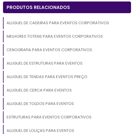
PRODUTOS RELACIONADOS
ALUGUEL DE CADEIRAS PARA EVENTOS CORPORATIVOS
MELHORES TOTENS PARA EVENTOS CORPORATIVOS
CENOGRAFIA PARA EVENTOS CORPORATIVOS
ALUGUEL DE ESTRUTURAS PARA EVENTOS
ALUGUEL DE TENDAS PARA EVENTOS PREÇO
ALUGUEL DE CERCA PARA EVENTOS
ALUGUEL DE TOLDOS PARA EVENTOS
ESTRUTURAS PARA EVENTOS CORPORATIVOS
ALUGUEL DE LOUÇAS PARA EVENTOS