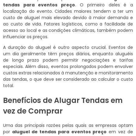
tendas para eventos preço
. O primeiro deles é a
localização do evento. Cidades maiores tendem a ter um
custo de aluguel mais elevado devido à maior demanda e
ao custo de vida. Fatores logísticos, como a facilidade de
acesso ao local e as condições climáticas, também podem
influenciar os preços.
A duração do aluguel é outro aspecto crucial. Eventos de
um dia geralmente têm preços diários, enquanto aluguéis
de longo prazo podem permitir negociações e tarifas
especiais. Além disso, eventos prolongados podem envolver
custos extras relacionados à manutenção e monitoramento
das tendas, o que deve ser considerado ao calcular o custo
total.
Benefícios de Alugar Tendas em
vez de Comprar
Uma das principais razões pelas quais as empresas optam
por
aluguel de tendas para eventos preço
em vez de