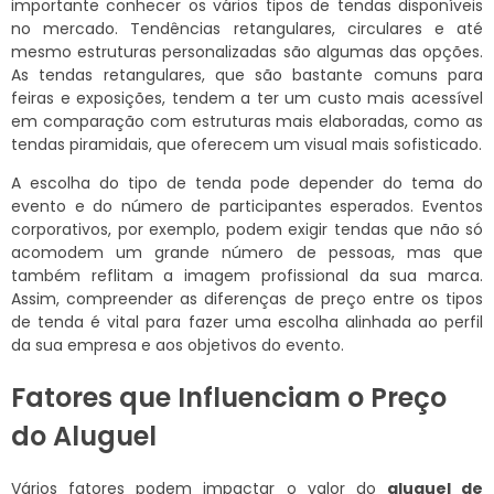
importante conhecer os vários tipos de tendas disponíveis
no mercado. Tendências retangulares, circulares e até
mesmo estruturas personalizadas são algumas das opções.
As tendas retangulares, que são bastante comuns para
feiras e exposições, tendem a ter um custo mais acessível
em comparação com estruturas mais elaboradas, como as
tendas piramidais, que oferecem um visual mais sofisticado.
A escolha do tipo de tenda pode depender do tema do
evento e do número de participantes esperados. Eventos
corporativos, por exemplo, podem exigir tendas que não só
acomodem um grande número de pessoas, mas que
também reflitam a imagem profissional da sua marca.
Assim, compreender as diferenças de preço entre os tipos
de tenda é vital para fazer uma escolha alinhada ao perfil
da sua empresa e aos objetivos do evento.
Fatores que Influenciam o Preço
do Aluguel
Vários fatores podem impactar o valor do
aluguel de