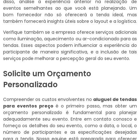
disso, analise a experiência anterior na realização de
eventos semelhantes ao que você está planejando. Um
bom fornecedor não só oferecerá a tenda ideal, mas
também fornecerá insights úteis sobre o layout e a logística.
Verifique também se a empresa oferece serviços adicionais
como iluminação, aquecimento ou ar-condicionado para as
tendas. Esses aspectos podem influenciar a experiência do
participante de maneira significativa, e a inclusão de tais
serviços pode melhorar a percepção geral do seu evento.
Solicite um Orçamento
Personalizado
Compreender os custos envolventes no
aluguel de tendas
para eventos preço
é o primeiro passo, mas obter um
orçamento personalizado é fundamental para planejar
adequadamente seu evento. Entre em contato conosco e
forneça os detalhes do seu evento, como a data, o local, o
número de participantes e as especificações desejadas
para a tenda. Nossa equipe está preparada para oferecer