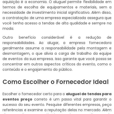
aquisição é a economia. O aluguel permite flexibilidade em
termos de escolha de equipamentos e materiais, sem a
necessidade de investimento inicial significativo. Além disso,
a contratação de uma empresa especializada assegura que
você tenha acesso a tendas de alta qualidade e sempre na
moda.
Outro benefício considerável é a redução de
responsabilidades. Ao alugar, a empresa fornecedora
geralmente assume a responsabilidade pela montagem e
desmontagem, o que alivia a carga de trabalho da equipe
de eventos da sua empresa. Isso garante que você possa se
concentrar em outros aspectos críticos do evento, como o
conteúdo e o engajamento do público.
Como Escolher o Fornecedor Ideal
Escolher o fornecedor certo para o
aluguel de tendas para
eventos preço
correto é um passo vital para garantir o
sucesso do seu evento. Pesquise diferentes empresas, peça
referências e examine a reputação delas no mercado. Além