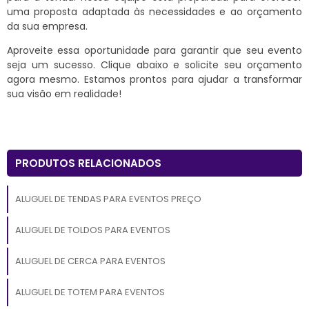
uma proposta adaptada às necessidades e ao orçamento
da sua empresa.
Aproveite essa oportunidade para garantir que seu evento
seja um sucesso. Clique abaixo e solicite seu orçamento
agora mesmo. Estamos prontos para ajudar a transformar
sua visão em realidade!
PRODUTOS RELACIONADOS
ALUGUEL DE TENDAS PARA EVENTOS PREÇO
ALUGUEL DE TOLDOS PARA EVENTOS
ALUGUEL DE CERCA PARA EVENTOS
ALUGUEL DE TOTEM PARA EVENTOS