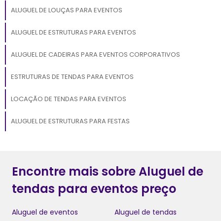
ALUGUEL DE LOUÇAS PARA EVENTOS
ALUGUEL DE ESTRUTURAS PARA EVENTOS
ALUGUEL DE CADEIRAS PARA EVENTOS CORPORATIVOS
ESTRUTURAS DE TENDAS PARA EVENTOS
LOCAÇÃO DE TENDAS PARA EVENTOS
ALUGUEL DE ESTRUTURAS PARA FESTAS
Encontre mais sobre Aluguel de
tendas para eventos preço
Aluguel de eventos
Aluguel de tendas