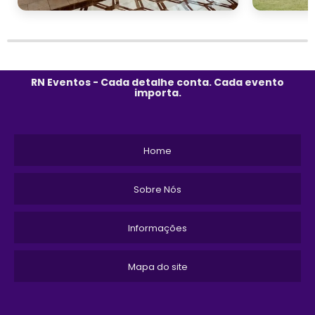
RN Eventos - Cada detalhe conta. Cada evento
importa.
Home
Sobre Nós
Informações
Mapa do site