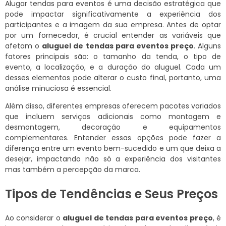
Alugar tendas para eventos é uma decisão estratégica que
pode impactar significativamente a experiência dos
participantes e a imagem da sua empresa. Antes de optar
por um fornecedor, é crucial entender as variáveis que
afetam o
aluguel de tendas para eventos preço
. Alguns
fatores principais são: o tamanho da tenda, o tipo de
evento, a localização, e a duração do aluguel. Cada um
desses elementos pode alterar o custo final, portanto, uma
análise minuciosa é essencial.
Além disso, diferentes empresas oferecem pacotes variados
que incluem serviços adicionais como montagem e
desmontagem, decoração e equipamentos
complementares. Entender essas opções pode fazer a
diferença entre um evento bem-sucedido e um que deixa a
desejar, impactando não só a experiência dos visitantes
mas também a percepção da marca.
Tipos de Tendências e Seus Preços
Ao considerar o
aluguel de tendas para eventos preço
, é