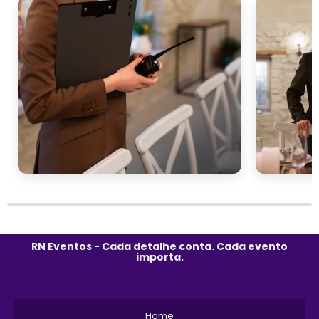
RN Eventos - Cada detalhe conta. Cada evento
importa.
Home