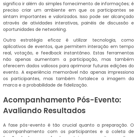
significa ir além do simples fornecimento de informações; é
preciso criar um ambiente em que os participantes se
sintam importantes e valorizados. Isso pode ser alcançado
através de atividades interativas, painéis de discussão e
oportunidades de networking.
Outra estratégia eficaz é utilizar tecnologia, como
aplicativos de eventos, que permitem interação em tempo
real, votação, e feedback instantâneo. Estas ferramentas
não apenas aumentam a participação, mas também
oferecem dados valiosos para aprimorar futuras edições do
evento. A experiência memorável não apenas impressiona
os participantes, mas também fortalece a imagem da
marca e a probabilidade de fidelização.
Acompanhamento Pós-Evento:
Avaliando Resultados
A fase pós-evento é tão crucial quanto a preparação. O
acompanhamento com os participantes e a coleta de