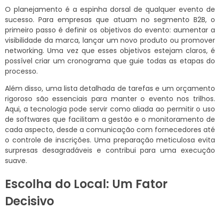
O planejamento é a espinha dorsal de qualquer evento de
sucesso. Para empresas que atuam no segmento B2B, o
primeiro passo é definir os objetivos do evento: aumentar a
visibilidade da marca, lançar um novo produto ou promover
networking. Uma vez que esses objetivos estejam claros, é
possível criar um cronograma que guie todas as etapas do
processo.
Além disso, uma lista detalhada de tarefas e um orçamento
rigoroso são essenciais para manter o evento nos trilhos.
Aqui, a tecnologia pode servir como aliada ao permitir o uso
de softwares que facilitam a gestão e o monitoramento de
cada aspecto, desde a comunicação com fornecedores até
o controle de inscrições. Uma preparação meticulosa evita
surpresas desagradáveis e contribui para uma execução
suave.
Escolha do Local: Um Fator
Decisivo