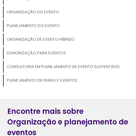
ORGANIZAÇÃO DO EVENTO
PLANEJAMENTO DO EVENTO
ORGANIZAÇÃO DE EVENTO HÍBRIDO
SONORIZAÇÃO PARA EVENTOS
CONSULTORIA EM PLANEJAMENTO DE EVENTO SUSTENTÁVEL
PLANEJAMENTO DE FEIRAS E EVENTOS
Encontre mais sobre
Organização e planejamento de
eventos