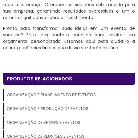
toda a diferença. Oferecemos soluções sob medida para
sua empresa, garantindo resultados expressivos e um o
retorno significativo sobre o investimento.
Pronto para transformar suas ideias em um evento de
sucesso? Entre em contato conosco para solicitar um
orçamento personalizado. Estamos aqui para ajudá-lo a
criar experiências únicas que dessa vez farão história!
PRODUTOS RELACIONADOS
ORGANIZAÇÃO E PLANEJAMENTO DE EVENTOS
ORGANIZAÇÃO E PRODUÇÃO DE EVENTOS
ORGANIZAÇÃO DE SHOWS E EVENTOS
ORGANIZAÇÃO DE REUNIÕES E EVENTOS