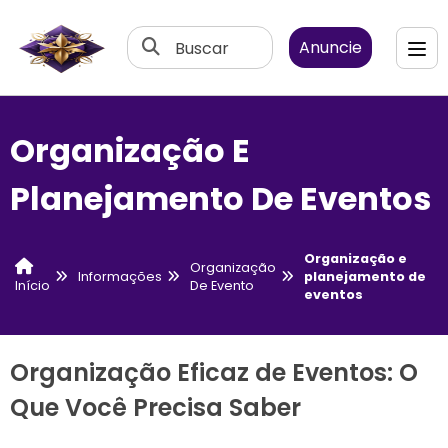
Buscar
Anuncie
Organização E
Planejamento De Eventos
Organização e
Organização
Informações
planejamento de
De Evento
Início
eventos
Organização Eficaz de Eventos: O
Que Você Precisa Saber