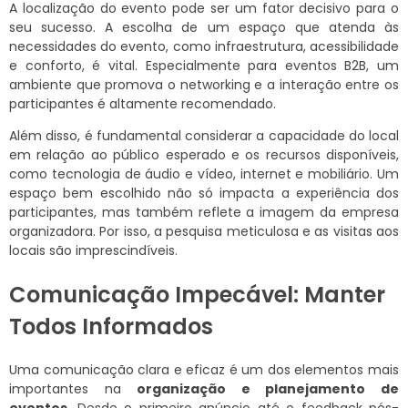
A localização do evento pode ser um fator decisivo para o
seu sucesso. A escolha de um espaço que atenda às
necessidades do evento, como infraestrutura, acessibilidade
e conforto, é vital. Especialmente para eventos B2B, um
ambiente que promova o networking e a interação entre os
participantes é altamente recomendado.
Além disso, é fundamental considerar a capacidade do local
em relação ao público esperado e os recursos disponíveis,
como tecnologia de áudio e vídeo, internet e mobiliário. Um
espaço bem escolhido não só impacta a experiência dos
participantes, mas também reflete a imagem da empresa
organizadora. Por isso, a pesquisa meticulosa e as visitas aos
locais são imprescindíveis.
Comunicação Impecável: Manter
Todos Informados
Uma comunicação clara e eficaz é um dos elementos mais
importantes na
organização e planejamento de