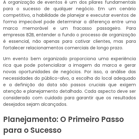
A organização de eventos é um dos pilares fundamentais
para o sucesso de qualquer negócio. Em um cenário
competitivo, a habilidade de planejar e executar eventos de
forma impecável pode determinar a diferença entre uma
marca memorável e um fracasso passageiro. Para
empresas B2B, entender a fundo o processo de organização
é essencial, não apenas para cativar clientes, mas para
fortalecer relacionamentos comerciais de longo prazo.
Um evento bem organizado proporciona uma experiência
rica que pode potencializar a imagem da marca e gerar
novas oportunidades de negócios. Por isso, a análise das
necessidades do público-alvo, a escolha do local adequado
e a definição da data são passos cruciais que exigem
atenção e planejamento detalhado. Cada aspecto deve ser
considerado com cuidado para garantir que os resultados
desejados sejam alcançados.
Planejamento: O Primeiro Passo
para o Sucesso