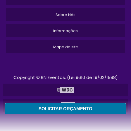
Sobre Nós
Informações
Mapa do site
Copyright © RN Eventos. (Lei 9610 de 19/02/1998)
W3C
W3C
SOLICITAR ORÇAMENTO