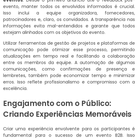
eventos
. Desde o primeiro anúncio até o feedback pós-
evento, manter todos os envolvidos informados é crucial.
Isso inclui a equipe organizadora, fornecedores,
patrocinadores e, claro, os convidados. A transparência nas
informações evita mal-entendidos e garante que todos
estejam alinhados com os objetivos do evento.
Utilizar ferramentas de gestão de projetos e plataformas de
comunicação pode otimizar esse processo, permitindo
atualizações em tempo real e facilitando a colaboração
entre os membros da equipe. A automação de algumas
comunicações, como confirmações de presença e
lembretes, também pode economizar tempo e minimizar
erros. Isso reflete profissionalismo e compromisso com a
excelência.
Engajamento com o Público:
Criando Experiências Memoráveis
Criar uma experiência envolvente para os participantes é
fundamental para o sucesso de um evento B2B. Isso