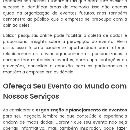
feedback são passos fundamentais que permitem avaliar o
sucesso e identificar áreas de melhoria. Isso não apenas
ajuda na organização de eventos futuros, mas também
demonstra ao público que a empresa se preocupa com a
opinião deles.
Utilizar pesquisas online pode facilitar a coleta de dados e
proporcionar insights sobre a percepção do evento. Além
disso, essa é uma excelente oportunidade para reforçar
relacionamentos: enviar agradecimentos personalizados e
compartilhar materiais relevantes, como apresentações ou
gravações, consolida a conexão com os participantes e
mantém a empresa em evidência.
Ofereça Seu Evento ao Mundo com
Nossos Serviços
Ao considerar a
organização e planejamento de eventos
para seu negócio, lembre-se que conteúdo e experiência
andam de mãos dadas. Garantir que seu evento não seja
apenas informativo, mas também inspirador, pode fazer